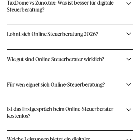
TaxDome vs Zuno.tax: Was ist besser für digitale
Steuerberatung?
Lohnt sich Online Steuerberatung 2026?
Wie gut sind Online Steuerberater wirklich?
Für wen eignet sich Online-Steuerberatung?
Ist das Erstgespräch beim Online-Steuerberater
kostenlos?
Welche Leistungen bietet ein digitaler