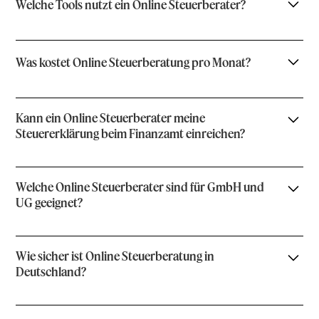
Welche Tools nutzt ein Online Steuerberater?
Was kostet Online Steuerberatung pro Monat?
Kann ein Online Steuerberater meine
Steuererklärung beim Finanzamt einreichen?
Welche Online Steuerberater sind für GmbH und
UG geeignet?
Wie sicher ist Online Steuerberatung in
Deutschland?