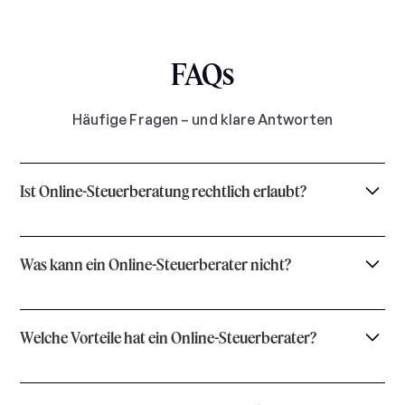
FAQs
Häufige Fragen – und klare Antworten
Ist Online-Steuerberatung rechtlich erlaubt?
Was kann ein Online-Steuerberater nicht?
Welche Vorteile hat ein Online-Steuerberater?