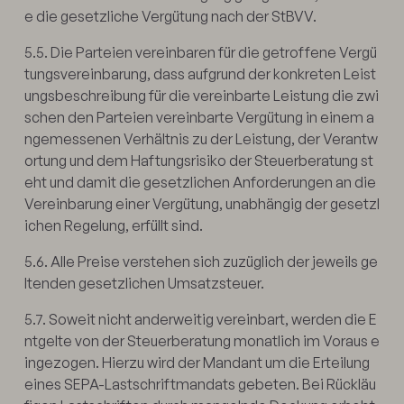
e die gesetzliche Vergütung nach der StBVV.
5.5. Die Parteien vereinbaren für die getroffene Vergü
tungsvereinbarung, dass aufgrund der konkreten Leist
ungsbeschreibung für die vereinbarte Leistung die zwi
schen den Parteien vereinbarte Vergütung in einem a
ngemessenen Verhältnis zu der Leistung, der Verantw
ortung und dem Haftungsrisiko der Steuerberatung st
eht und damit die gesetzlichen Anforderungen an die
Vereinbarung einer Vergütung, unabhängig der gesetzl
ichen Regelung, erfüllt sind.
5.6. Alle Preise verstehen sich zuzüglich der jeweils ge
ltenden gesetzlichen Umsatzsteuer.
5.7. Soweit nicht anderweitig vereinbart, werden die E
ntgelte von der Steuerberatung monatlich im Voraus e
ingezogen. Hierzu wird der Mandant um die Erteilung
eines SEPA-Lastschriftmandats gebeten. Bei Rückläu