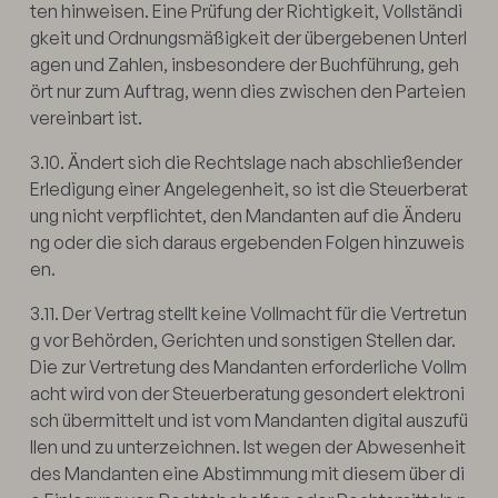
ten hinweisen. Eine Prüfung der Richtigkeit, Vollständi
gkeit und Ordnungsmäßigkeit der übergebenen Unterl
agen und Zahlen, insbesondere der Buchführung, geh
ört nur zum Auftrag, wenn dies zwischen den Parteien
vereinbart ist.
3.10. Ändert sich die Rechtslage nach abschließender
Erledigung einer Angelegenheit, so ist die Steuerberat
ung nicht verpflichtet, den Mandanten auf die Änderu
ng oder die sich daraus ergebenden Folgen hinzuweis
en.
3.11. Der Vertrag stellt keine Vollmacht für die Vertretun
g vor Behörden, Gerichten und sonstigen Stellen dar.
Die zur Vertretung des Mandanten erforderliche Vollm
acht wird von der Steuerberatung gesondert elektroni
sch übermittelt und ist vom Mandanten digital auszufü
llen und zu unterzeichnen. Ist wegen der Abwesenheit
des Mandanten eine Abstimmung mit diesem über di