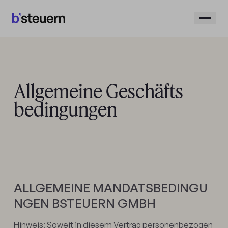
Allgemeine Geschäfts
bedingungen
ALLGEMEINE MANDATSBEDINGU
NGEN BSTEUERN GMBH
Hinweis: Soweit in diesem Vertrag personenbezogen