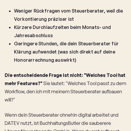
Weniger Rückfragen vom Steuerberater, weil die
Vorkontierung präziser ist
Kürzere Durchlaufzeiten beim Monats- und
Jahresabschluss
Geringere Stunden, die dein Steuerberater für
Klärung aufwendet (was sich direkt auf deine
Honorarrechnung auswirkt)
Die entscheidende Frage ist nicht: "Welches Tool hat
mehr Features?"
Sie lautet: "Welches Tool passt zu dem
Workflow, den ich mit meinem Steuerberater aufbauen
will?"
Wenn dein Steuerberater ohnehin digital arbeitet und
DATEV nutzt, ist BuchhaltungsButler die sauberere