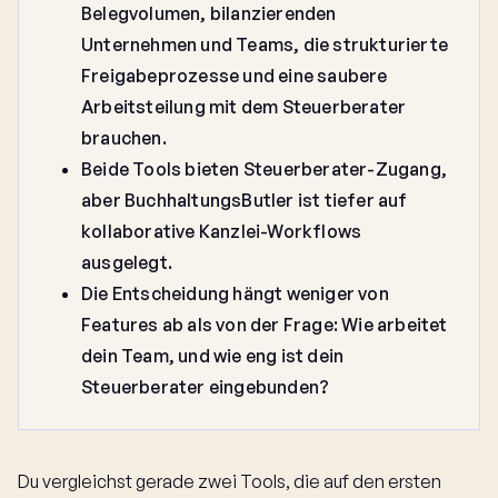
Belegvolumen, bilanzierenden
Unternehmen und Teams, die strukturierte
Freigabeprozesse und eine saubere
Arbeitsteilung mit dem Steuerberater
brauchen.
Beide Tools bieten Steuerberater-Zugang,
aber BuchhaltungsButler ist tiefer auf
kollaborative Kanzlei-Workflows
ausgelegt.
Die Entscheidung hängt weniger von
Features ab als von der Frage: Wie arbeitet
dein Team, und wie eng ist dein
Steuerberater eingebunden?
Du vergleichst gerade zwei Tools, die auf den ersten