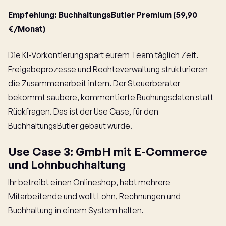
Empfehlung: BuchhaltungsButler Premium (59,90
€/Monat)
Die KI-Vorkontierung spart eurem Team täglich Zeit.
Freigabeprozesse und Rechteverwaltung strukturieren
die Zusammenarbeit intern. Der Steuerberater
bekommt saubere, kommentierte Buchungsdaten statt
Rückfragen. Das ist der Use Case, für den
BuchhaltungsButler gebaut wurde.
Use Case 3: GmbH mit E-Commerce
und Lohnbuchhaltung
Ihr betreibt einen Onlineshop, habt mehrere
Mitarbeitende und wollt Lohn, Rechnungen und
Buchhaltung in einem System halten.