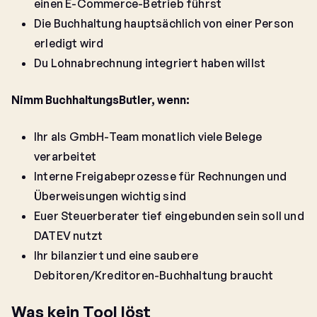
einen E-Commerce-Betrieb führst
Die Buchhaltung hauptsächlich von einer Person
erledigt wird
Du Lohnabrechnung integriert haben willst
Nimm BuchhaltungsButler, wenn:
Ihr als GmbH-Team monatlich viele Belege
verarbeitet
Interne Freigabeprozesse für Rechnungen und
Überweisungen wichtig sind
Euer Steuerberater tief eingebunden sein soll und
DATEV nutzt
Ihr bilanziert und eine saubere
Debitoren/Kreditoren-Buchhaltung braucht
Was kein Tool löst