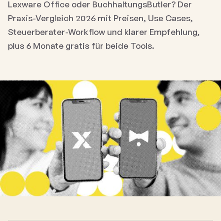
Lexware Office oder BuchhaltungsButler? Der
Praxis-Vergleich 2026 mit Preisen, Use Cases,
Steuerberater-Workflow und klarer Empfehlung,
plus 6 Monate gratis für beide Tools.