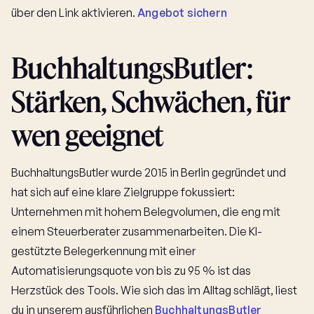
über den Link aktivieren.
Angebot sichern
BuchhaltungsButler:
Stärken, Schwächen, für
wen geeignet
BuchhaltungsButler wurde 2015 in Berlin gegründet und
hat sich auf eine klare Zielgruppe fokussiert:
Unternehmen mit hohem Belegvolumen, die eng mit
einem Steuerberater zusammenarbeiten. Die KI-
gestützte Belegerkennung mit einer
Automatisierungsquote von bis zu 95 % ist das
Herzstück des Tools. Wie sich das im Alltag schlägt, liest
du in unserem ausführlichen
BuchhaltungsButler