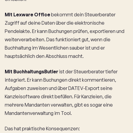
Mit Lexware Office
bekommt dein Steuerberater
Zugriff auf deine Daten über die elektronische
Pendelakte. Er kann Buchungen prüfen, exportieren und
weiterverarbeiten. Das funktioniert gut, wenn die
Buchhaltung im Wesentlichen sauber ist und er
hauptsächlich den Abschluss macht.
Mit BuchhaltungsButler
ist der Steuerberater tiefer
integriert. Er kann Buchungen direkt kommentieren,
Aufgaben zuweisen und über DATEV-Export seine
Kanzleisoftware direkt befüllen. Für Kanzleien, die
mehrere Mandanten verwalten, gibt es sogar eine
Mandantenverwaltung im Tool.
Das hat praktische Konsequenzen: