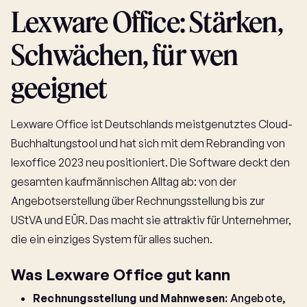
Lexware Office: Stärken,
Schwächen, für wen
geeignet
Lexware Office ist Deutschlands meistgenutztes Cloud-
Buchhaltungstool und hat sich mit dem Rebranding von
lexoffice 2023 neu positioniert. Die Software deckt den
gesamten kaufmännischen Alltag ab: von der
Angebotserstellung über Rechnungsstellung bis zur
UStVA und EÜR. Das macht sie attraktiv für Unternehmer,
die ein einziges System für alles suchen.
Was Lexware Office gut kann
Rechnungsstellung und Mahnwesen
: Angebote,