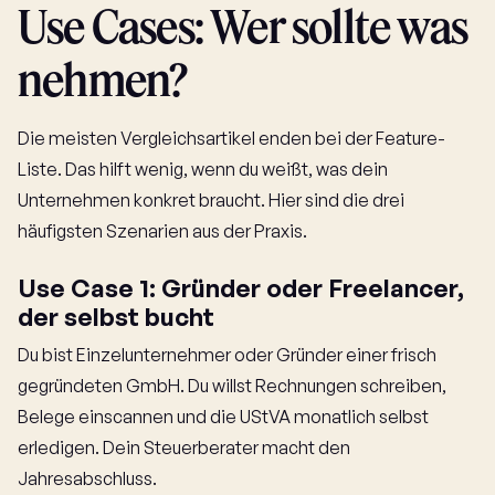
Use Cases: Wer sollte was
nehmen?
Die meisten Vergleichsartikel enden bei der Feature-
Liste. Das hilft wenig, wenn du weißt, was dein
Unternehmen konkret braucht. Hier sind die drei
häufigsten Szenarien aus der Praxis.
Use Case 1: Gründer oder Freelancer,
der selbst bucht
Du bist Einzelunternehmer oder Gründer einer frisch
gegründeten GmbH. Du willst Rechnungen schreiben,
Belege einscannen und die UStVA monatlich selbst
erledigen. Dein Steuerberater macht den
Jahresabschluss.