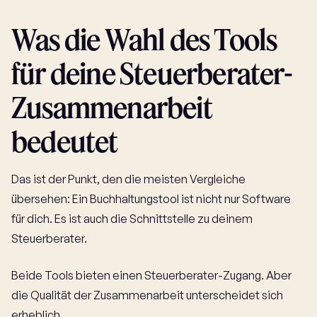
Was die Wahl des Tools
für deine Steuerberater-
Zusammenarbeit
bedeutet
Das ist der Punkt, den die meisten Vergleiche
übersehen: Ein Buchhaltungstool ist nicht nur Software
für dich. Es ist auch die Schnittstelle zu deinem
Steuerberater.
Beide Tools bieten einen Steuerberater-Zugang. Aber
die Qualität der Zusammenarbeit unterscheidet sich
erheblich.