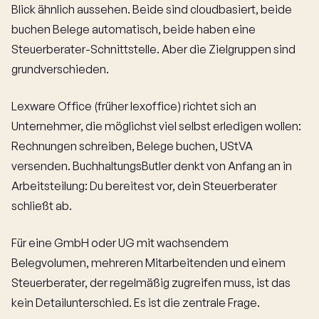
Blick ähnlich aussehen. Beide sind cloudbasiert, beide
buchen Belege automatisch, beide haben eine
Steuerberater-Schnittstelle. Aber die Zielgruppen sind
grundverschieden.
Lexware Office (früher lexoffice) richtet sich an
Unternehmer, die möglichst viel selbst erledigen wollen:
Rechnungen schreiben, Belege buchen, UStVA
versenden. BuchhaltungsButler denkt von Anfang an in
Arbeitsteilung: Du bereitest vor, dein Steuerberater
schließt ab.
Für eine GmbH oder UG mit wachsendem
Belegvolumen, mehreren Mitarbeitenden und einem
Steuerberater, der regelmäßig zugreifen muss, ist das
kein Detailunterschied. Es ist die zentrale Frage.