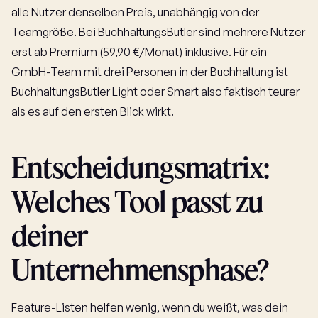
alle Nutzer denselben Preis, unabhängig von der
Teamgröße. Bei BuchhaltungsButler sind mehrere Nutzer
erst ab Premium (59,90 €/Monat) inklusive. Für ein
GmbH-Team mit drei Personen in der Buchhaltung ist
BuchhaltungsButler Light oder Smart also faktisch teurer
als es auf den ersten Blick wirkt.
Entscheidungsmatrix:
Welches Tool passt zu
deiner
Unternehmensphase?
Feature-Listen helfen wenig, wenn du weißt, was dein