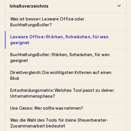
Inhaltsverzeichnis
Was ist besser: Lexware Office oder
BuchhaltungsButler?
Lexware Office: Stärken, Schwächen, für wen
geeignet
BuchhaltungsButler: Stärken, Schwächen, für wen
geeignet
Direktvergleich: Die wichtigsten Kriterien auf einen
Blick
Entscheidungsmatrix: Welches Tool passt zu deiner
Unternehmensphase?
Use Cases: Wer sollte was nehmen?
Was die Wahl des Tools für deine Steuerberater-
Zusammenarbeit bedeutet