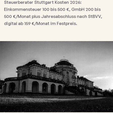
Steuerberater Stuttgart Kosten 2026:
Einkommensteuer 100 bis 500 €, GmbH 200 bis
500 €/Monat plus Jahresabschluss nach StBVV,
digital ab 159 €/Monat im Festpreis.