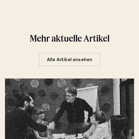
Mehr aktuelle Artikel
Alle Artikel ansehen