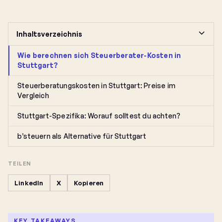
Inhaltsverzeichnis
Wie berechnen sich Steuerberater-Kosten in
Stuttgart?
Steuerberatungskosten in Stuttgart: Preise im
Vergleich
Stuttgart-Spezifika: Worauf solltest du achten?
b’steuern als Alternative für Stuttgart
TEILEN
LinkedIn
X
Kopieren
KEY TAKEAWAYS