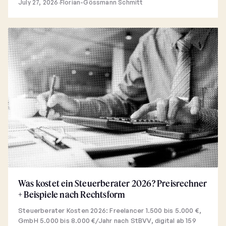
July 27, 2026
·
Florian-Gössmann Schmitt
Was kostet ein Steuerberater 2026? Preisrechner
+ Beispiele nach Rechtsform
Steuerberater Kosten 2026: Freelancer 1.500 bis 5.000 €,
GmbH 5.000 bis 8.000 €/Jahr nach StBVV, digital ab 159