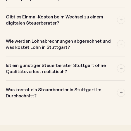
Gibt es Einmal‑Kosten beim Wechsel zu einem
+
digitalen Steuerberater?
Wie werden Lohnabrechnungen abgerechnet und
+
was kostet Lohn in Stuttgart?
Ist ein günstiger Steuerberater Stuttgart ohne
+
Qualitätsverlust realistisch?
Was kostet ein Steuerberater in Stuttgart im
+
Durchschnitt?