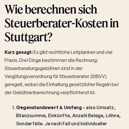
Wie berechnen sich
Steuerberater-Kosten in
Stuttgart?
Kurz gesagt:
Es gibt rechtliche Leitplanken und viel
Praxis. Drei Dinge bestimmen die Rechnung:
Steuerberatungsgebühren sind in der
Vergütungsverordnung für Steuerberater (StBVV)
geregelt, wobei die Einhaltung gesetzlicher Regeln bei
der Gebührenberechnung verpflichtend ist.
Gegenstandswert & Umfang
– also Umsatz,
Bilanzsumme, Einkünfte, Anzahl Belege, Löhne,
Sonderfälle. Je nach Fall und individueller