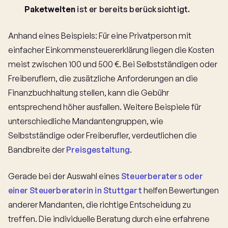
Paketwelten
ist er bereits berücksichtigt.
Anhand eines Beispiels: Für eine Privatperson mit
einfacher Einkommensteuererklärung liegen die Kosten
meist zwischen 100 und 500 €. Bei Selbstständigen oder
Freiberuflern, die zusätzliche Anforderungen an die
Finanzbuchhaltung stellen, kann die Gebühr
entsprechend höher ausfallen. Weitere Beispiele für
unterschiedliche Mandantengruppen, wie
Selbstständige oder Freiberufler, verdeutlichen die
Bandbreite der
Preisgestaltung
.
Gerade bei der Auswahl eines
Steuerberaters oder
einer Steuerberaterin in Stuttgart
helfen Bewertungen
anderer Mandanten, die richtige Entscheidung zu
treffen. Die individuelle Beratung durch eine erfahrene