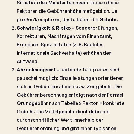
Situation des Mandanten beeinflussen diese
Faktoren die Gebührenhöhe maßgeblich. Je
größer/komplexer, desto höher die Gebühr.
Schwierigkeit & Risiko
– Sonderprüfungen,
Korrekturen, Nachfragen vom Finanzamt,
Branchen-Spezialitäten (z. B. Baulohn,
internationale Sachverhalte) erhöhen den
Aufwand.
Abrechnungsart
– laufende Tätigkeiten sind
pauschal möglich; Einzelleistungen orientieren
sich an Gebührenrahmen bzw. Zeitgebühr. Die
Gebührenberechnung erfolgt nach der Formel
Grundgebühr nach Tabelle x Faktor = konkrete
Gebühr. Die Mittelgebühr dient dabei als
durchschnittlicher Wert innerhalb der
Gebührenordnung und gibt einen typischen