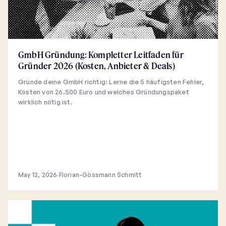
GmbH Gründung: Kompletter Leitfaden für
Gründer 2026 (Kosten, Anbieter & Deals)
Gründe deine GmbH richtig: Lerne die 5 häufigsten Fehler,
Kosten von 26.500 Euro und welches Gründungspaket
wirklich nötig ist.
May 12, 2026
·
Florian-Gössmann Schmitt