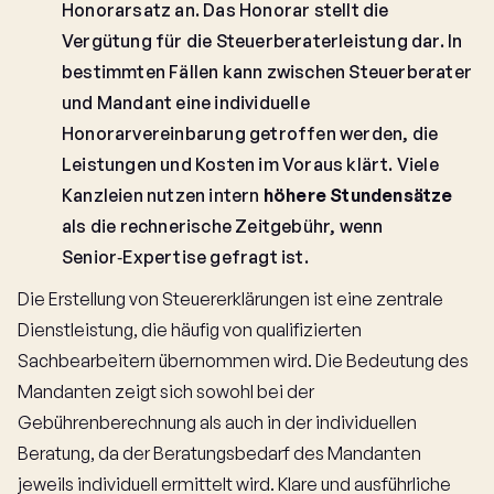
Honorarsatz an. Das Honorar stellt die
Vergütung für die Steuerberaterleistung dar. In
bestimmten Fällen kann zwischen Steuerberater
und Mandant eine individuelle
Honorarvereinbarung getroffen werden, die
Leistungen und Kosten im Voraus klärt. Viele
Kanzleien nutzen intern
höhere Stundensätze
als die rechnerische Zeitgebühr, wenn
Senior‑Expertise gefragt ist.
Die Erstellung von Steuererklärungen ist eine zentrale
Dienstleistung, die häufig von qualifizierten
Sachbearbeitern übernommen wird. Die Bedeutung des
Mandanten zeigt sich sowohl bei der
Gebührenberechnung als auch in der individuellen
Beratung, da der Beratungsbedarf des Mandanten
jeweils individuell ermittelt wird. Klare und ausführliche