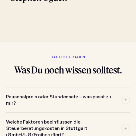
HÄUFIGE FRAGEN
Was Du noch wissen solltest.
Pauschalpreis oder Stundensatz – was passt zu
+
mir?
Welche Faktoren beeinflussen die
+
Steuerberatungskosten in Stuttgart
(GmbH/UG/Freiberufler)?