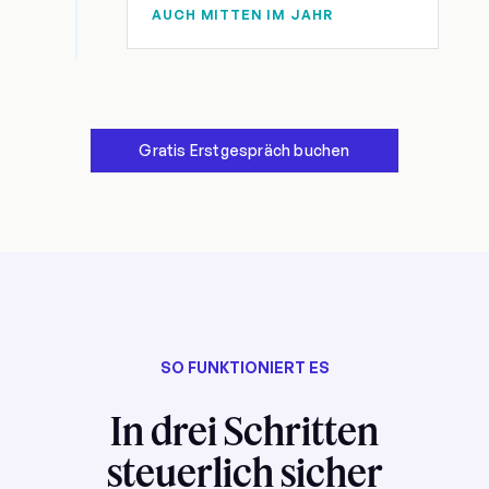
AUCH MITTEN IM JAHR
Gratis Erstgespräch buchen
SO FUNKTIONIERT ES
In drei Schritten
steuerlich sicher