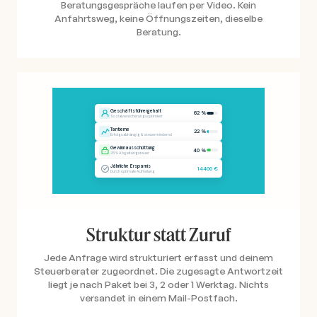
Beratungsgespräche laufen per Video. Kein
Anfahrtsweg, keine Öffnungszeiten, dieselbe
Beratung.
Struktur statt Zuruf
Jede Anfrage wird strukturiert erfasst und deinem
Steuerberater zugeordnet. Die zugesagte Antwortzeit
liegt je nach Paket bei 3, 2 oder 1 Werktag. Nichts
versandet in einem Mail-Postfach.