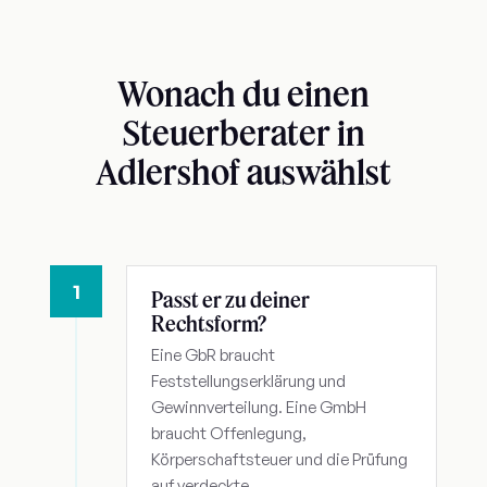
Wonach du einen
Steuerberater in
Adlershof auswählst
1
Passt er zu deiner
Rechtsform?
Eine GbR braucht
Feststellungserklärung und
Gewinnverteilung. Eine GmbH
braucht Offenlegung,
Körperschaftsteuer und die Prüfung
auf verdeckte