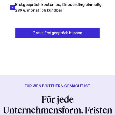
Erstgespräch kostenlos, Onboarding einmalig
✓
299 €, monatlich kündbar
Gratis Erstgespräch buchen
FÜR WEN B’STEUERN GEMACHT IST
Für jede
Unternehmensform. Fristen