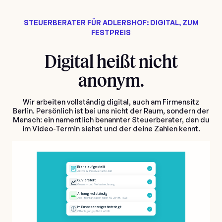
STEUERBERATER FÜR ADLERSHOF: DIGITAL, ZUM
FESTPREIS
Digital heißt nicht
anonym.
Wir arbeiten vollständig digital, auch am Firmensitz
Berlin. Persönlich ist bei uns nicht der Raum, sondern der
Mensch: ein namentlich benannter Steuerberater, den du
im Video-Termin siehst und der deine Zahlen kennt.