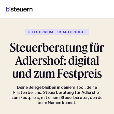
STEUERBERATER ADLERSHOF
Steuerberatung für
Adlershof: digital
und zum Festpreis
Deine Belege bleiben in deinem Tool, deine
Fristen bei uns. Steuerberatung für Adlershof
zum Festpreis, mit einem Steuerberater, den du
beim Namen kennst.