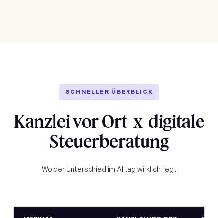
SCHNELLER ÜBERBLICK
Kanzlei vor Ort x digitale
Steuerberatung
Wo der Unterschied im Alltag wirklich liegt