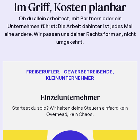
im Griff, Kosten planbar
Ob du allein arbeitest, mit Partnern oder ein
Unternehmen führst: Die Arbeit dahinter ist jedes Mal
eine andere. Wir passen uns deiner Rechtsform an, nicht
umgekehrt.
FREIBERUFLER, GEWERBETREIBENDE,
KLEINUNTERNEHMER
Einzelunternehmer
Startest du solo? Wir halten deine Steuern einfach: kein
Overhead, kein Chaos.