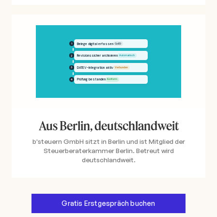
Aus Berlin, deutschlandweit
b'steuern GmbH sitzt in Berlin und ist Mitglied der
Steuerberaterkammer Berlin. Betreut wird
deutschlandweit.
Gratis Erstgespräch buchen