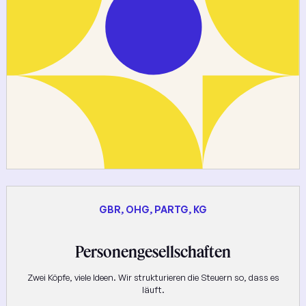
GBR, OHG, PARTG, KG
Personengesellschaften
Zwei Köpfe, viele Ideen. Wir strukturieren die Steuern so, dass es
läuft.