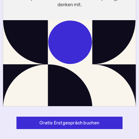
denken mit.
Gratis Erstgespräch buchen