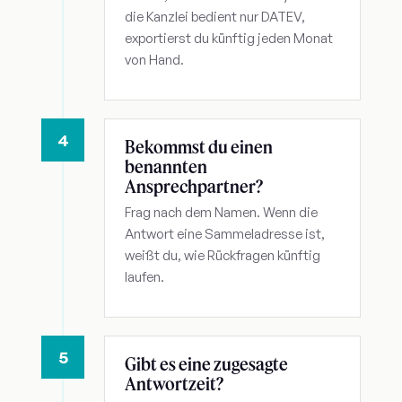
die Kanzlei bedient nur DATEV,
exportierst du künftig jeden Monat
von Hand.
4
Bekommst du einen
benannten
Ansprechpartner?
Frag nach dem Namen. Wenn die
Antwort eine Sammeladresse ist,
weißt du, wie Rückfragen künftig
laufen.
5
Gibt es eine zugesagte
Antwortzeit?