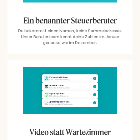
Ein benannter Steuerberater
Du bekommst einen Namen, keine Sammeladresse.
Unser Beraterteam kennt deine Zahlen im Januar
genauso wie im Dezember.
Video statt Wartezimmer