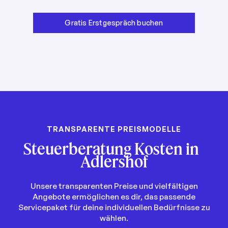
Gratis Erstgespräch buchen
TRANSPARENTE PREISMODELLE
Steuerberatung Kosten in
Adlershof
Unsere transparenten Preise und vielfältigen
Angebote ermöglichen es dir, das passende
Servicepaket für deine individuellen Bedürfnisse zu
wählen.