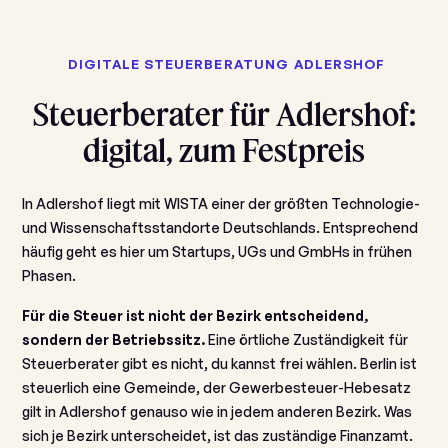
DIGITALE STEUERBERATUNG
ADLERSHOF
Steuerberater für Adlershof:
digital, zum Festpreis
In Adlershof liegt mit WISTA einer der größten Technologie-
und Wissenschaftsstandorte Deutschlands. Entsprechend
häufig geht es hier um Startups, UGs und GmbHs in frühen
Phasen.
Für die Steuer ist nicht der Bezirk entscheidend,
sondern der Betriebssitz.
Eine örtliche Zuständigkeit für
Steuerberater gibt es nicht, du kannst frei wählen. Berlin ist
steuerlich eine Gemeinde, der Gewerbesteuer-Hebesatz
gilt in Adlershof genauso wie in jedem anderen Bezirk. Was
sich je Bezirk unterscheidet, ist das zuständige Finanzamt.