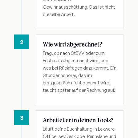
Gewinnausschüttung. Das ist nicht
dieselbe Arbeit.
2
Wie wird abgerechnet?
Frag, ob nach StBVV oder zum
Festpreis abgerechnet wird, und
was bei Rückfragen dazukommt. Ein
Stundenhonorar, das im
Erstgespräch nicht genannt wird,
taucht später auf der Rechnung auf.
3
Arbeitet er in deinen Tools?
Läuft deine Buchhaltung in Lexware
Office, sevDesk oder Pennylane und